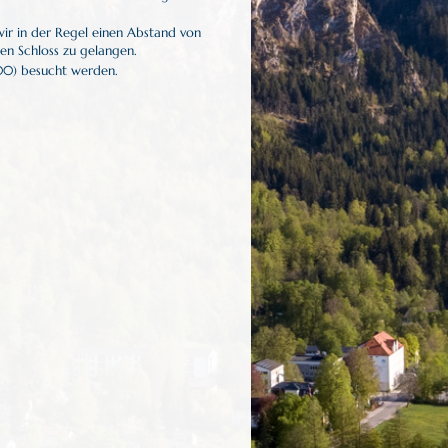
r in der Regel einen Abstand von
en Schloss zu gelangen.
00) besucht werden.